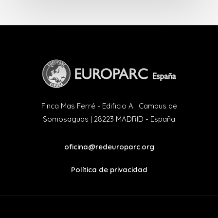
Finca Mas Ferré - Edificio A | Campus de
Somosaguas | 28223 MADRID - España
oficina@redeuroparc.org
Política de privacidad