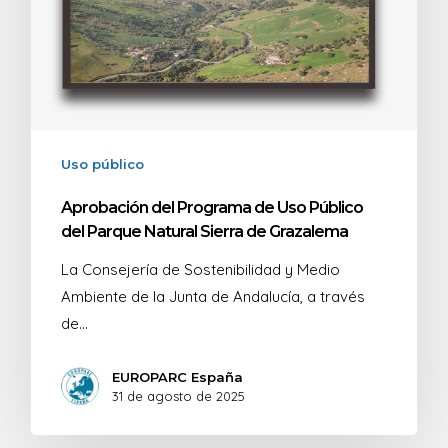
Uso público
Aprobación del Programa de Uso Público
del Parque Natural Sierra de Grazalema
La Consejería de Sostenibilidad y Medio
Ambiente de la Junta de Andalucía, a través
de…
EUROPARC España
31 de agosto de 2025