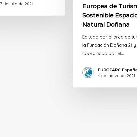
7 de julio de 2021
Europea de Turis
Sostenible Espaci
Natural Doñana
Editado por el área de tu
la Fundación Doñana 21 y
coordinado por el…
EUROPARC Españ
4 de marzo de 2021