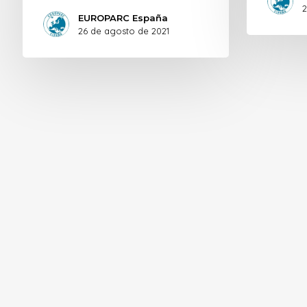
2
EUROPARC España
26 de agosto de 2021