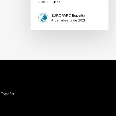
comunitario…
EUROPARC España
4 de febrero de 2021
- España