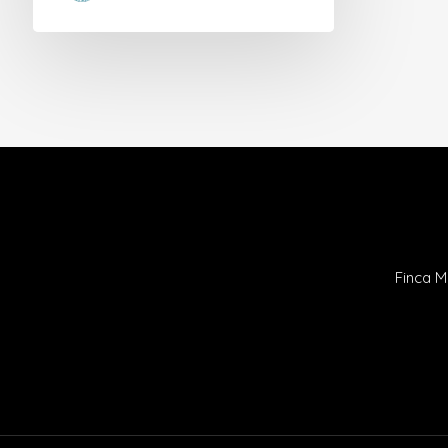
Finca M