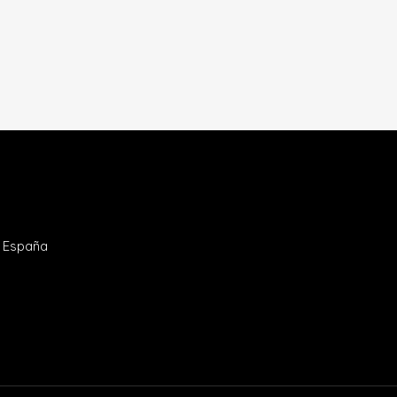
- España