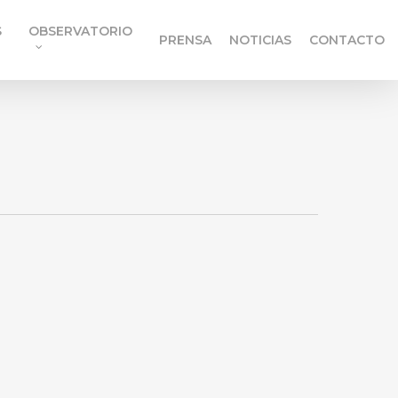
S
OBSERVATORIO
PRENSA
NOTICIAS
CONTACTO