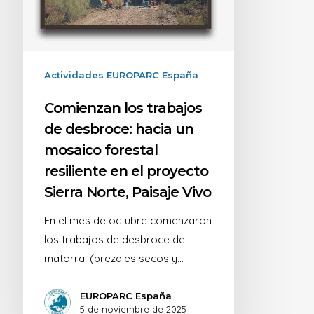
Actividades EUROPARC España
Comienzan los trabajos
de desbroce: hacia un
mosaico forestal
resiliente en el proyecto
Sierra Norte, Paisaje Vivo
En el mes de octubre comenzaron
los trabajos de desbroce de
matorral (brezales secos y…
EUROPARC España
5 de noviembre de 2025