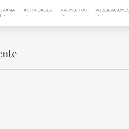
GRAMA
ACTIVIDADES
PROYECTOS
PUBLICACIONE
0
ente