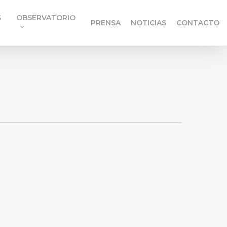
S
OBSERVATORIO
PRENSA
NOTICIAS
CONTACTO