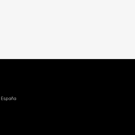
- España