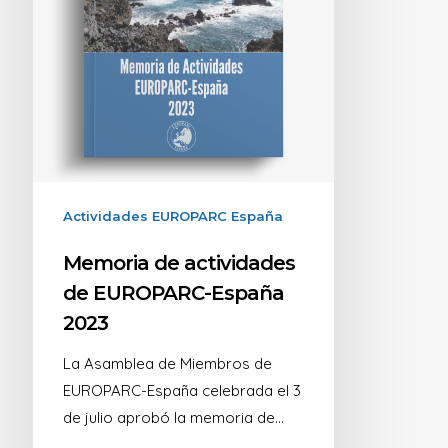
Actividades EUROPARC España
Memoria de actividades
de EUROPARC-España
2023
La Asamblea de Miembros de
EUROPARC-España celebrada el 3
de julio aprobó la memoria de…