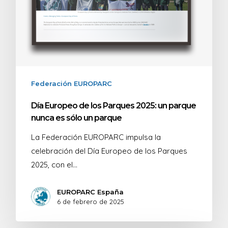
Federación EUROPARC
Día Europeo de los Parques 2025: un parque
nunca es sólo un parque
La Federación EUROPARC impulsa la
celebración del Día Europeo de los Parques
2025, con el…
EUROPARC España
6 de febrero de 2025