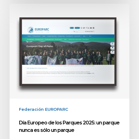
Federación EUROPARC
Día Europeo de los Parques 2025: un parque
nunca es sólo un parque