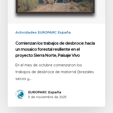
Actividades EUROPARC España
Comienzan los trabajos de desbroce: hacia
un mosaico forestal resiliente en el
proyecto Sierra Norte, Paisaje Vivo
En el mes de octubre comenzaron los
trabajos de desbroce de matorral (brezales
secos y…
EUROPARC España
5 de noviembre de 2025