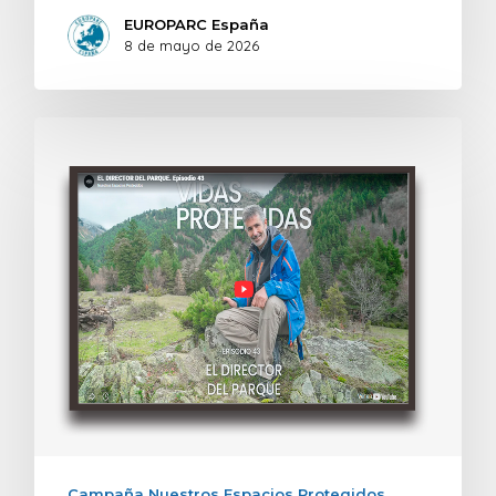
EUROPARC España
8 de mayo de 2026
Campaña Nuestros Espacios Protegidos