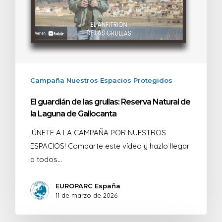
Campaña Nuestros Espacios Protegidos
El guardián de las grullas: Reserva Natural de
la Laguna de Gallocanta
¡ÚNETE A LA CAMPAÑA POR NUESTROS
ESPACIOS! Comparte este vídeo y hazlo llegar
a todos…
EUROPARC España
11 de marzo de 2026