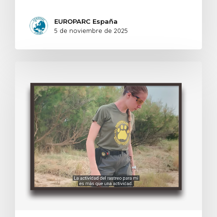
EUROPARC España
5 de noviembre de 2025