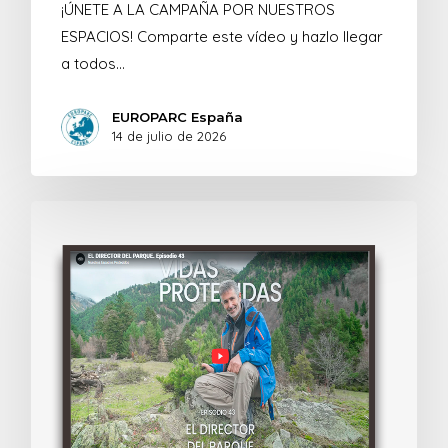
¡ÚNETE A LA CAMPAÑA POR NUESTROS
ESPACIOS! Comparte este vídeo y hazlo llegar
a todos…
EUROPARC España
14 de julio de 2026