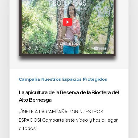
Campaña Nuestros Espacios Protegidos
La apicultura de la Reserva de la Biosfera del
Alto Bernesga
¡ÚNETE A LA CAMPAÑA POR NUESTROS
ESPACIOS! Comparte este vídeo y hazlo llegar
a todos…