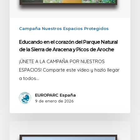
Campaña Nuestros Espacios Protegidos
Educando en el corazón del Parque Natural
de la Sierra de Aracena y Picos de Aroche
¡ÚNETE A LA CAMPAÑA POR NUESTROS
ESPACIOS! Comparte este vídeo y hazlo llegar
a todos…
EUROPARC España
9 de enero de 2026