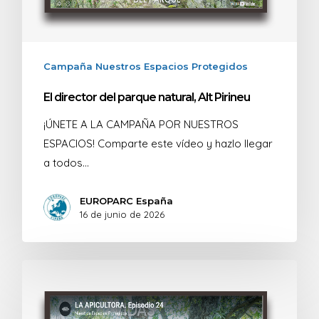
Campaña Nuestros Espacios Protegidos
El director del parque natural, Alt Pirineu
¡ÚNETE A LA CAMPAÑA POR NUESTROS
ESPACIOS! Comparte este vídeo y hazlo llegar
a todos…
EUROPARC España
16 de junio de 2026