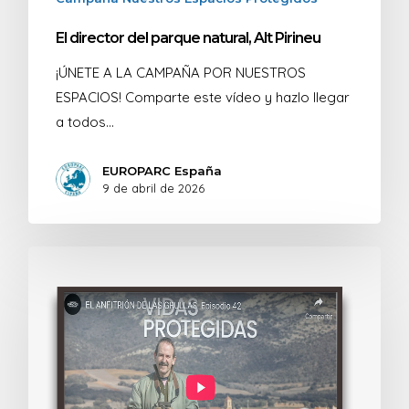
El director del parque natural, Alt Pirineu
¡ÚNETE A LA CAMPAÑA POR NUESTROS
ESPACIOS! Comparte este vídeo y hazlo llegar
a todos…
EUROPARC España
9 de abril de 2026