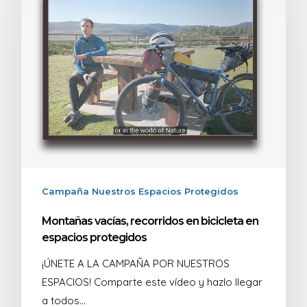
Campaña Nuestros Espacios Protegidos
Montañas vacías, recorridos en bicicleta en
espacios protegidos
¡ÚNETE A LA CAMPAÑA POR NUESTROS
ESPACIOS! Comparte este vídeo y hazlo llegar
a todos…