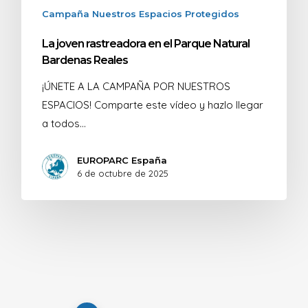
Campaña Nuestros Espacios Protegidos
La joven rastreadora en el Parque Natural
Bardenas Reales
¡ÚNETE A LA CAMPAÑA POR NUESTROS
ESPACIOS! Comparte este vídeo y hazlo llegar
a todos…
EUROPARC España
6 de octubre de 2025