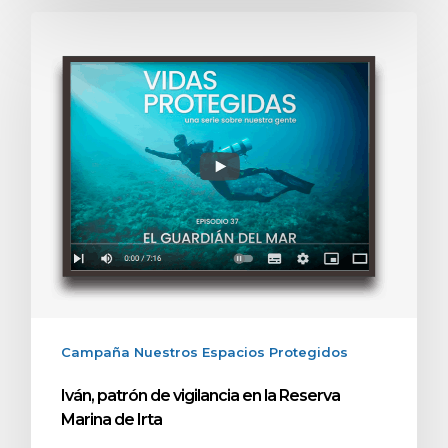
Campaña Nuestros Espacios Protegidos
Iván, patrón de vigilancia en la Reserva
Marina de Irta