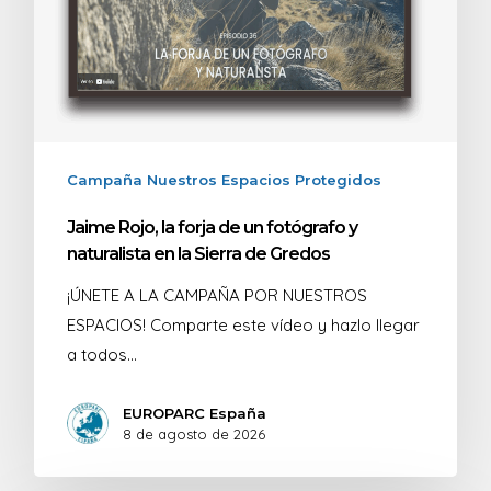
Campaña Nuestros Espacios Protegidos
Jaime Rojo, la forja de un fotógrafo y
naturalista en la Sierra de Gredos
¡ÚNETE A LA CAMPAÑA POR NUESTROS
ESPACIOS! Comparte este vídeo y hazlo llegar
a todos…
EUROPARC España
8 de agosto de 2026