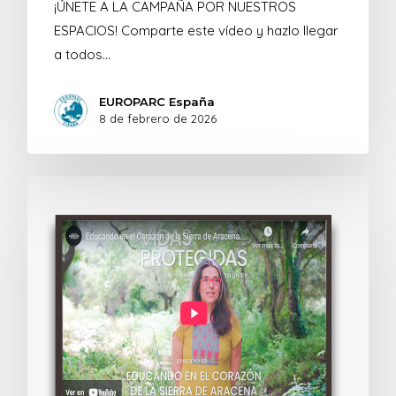
¡ÚNETE A LA CAMPAÑA POR NUESTROS
ESPACIOS! Comparte este vídeo y hazlo llegar
a todos…
EUROPARC España
8 de febrero de 2026