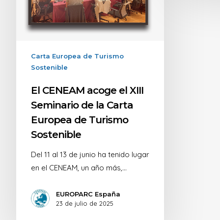
Carta Europea de Turismo
Sostenible
El CENEAM acoge el XIII
Seminario de la Carta
Europea de Turismo
Sostenible
Del 11 al 13 de junio ha tenido lugar
en el CENEAM, un año más,…
EUROPARC España
23 de julio de 2025