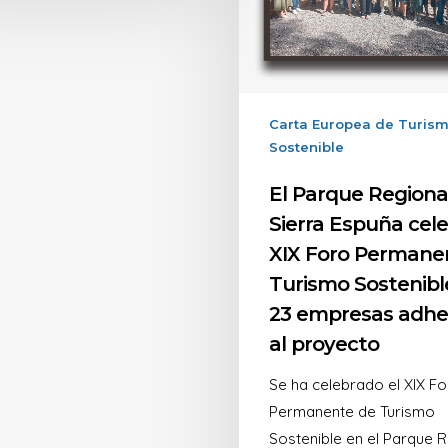
Carta Europea de Turis
Sostenible
El Parque Regiona
Sierra Espuña cele
XIX Foro Permane
Turismo Sostenibl
23 empresas adhe
al proyecto
Se ha celebrado el XIX F
Permanente de Turismo
Sostenible en el Parque 