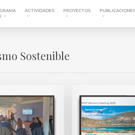
GRAMA
ACTIVIDADES
PROYECTOS
PUBLICACIONE
0
smo Sostenible