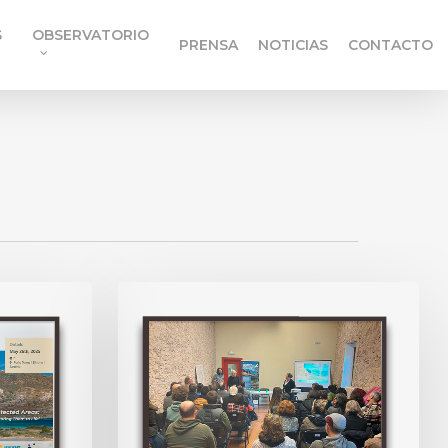
S
OBSERVATORIO
PRENSA
NOTICIAS
CONTACTO