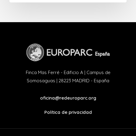
Finca Mas Ferré - Edificio A | Campus de
Somosaguas | 28223 MADRID - España
oficina@redeuroparc.org
Política de privacidad