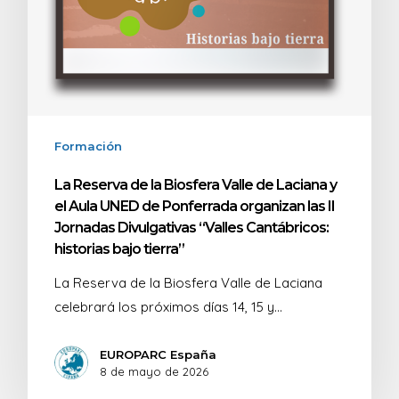
Formación
La Reserva de la Biosfera Valle de Laciana y
el Aula UNED de Ponferrada organizan las II
Jornadas Divulgativas “Valles Cantábricos:
historias bajo tierra”
La Reserva de la Biosfera Valle de Laciana
celebrará los próximos días 14, 15 y…
EUROPARC España
8 de mayo de 2026