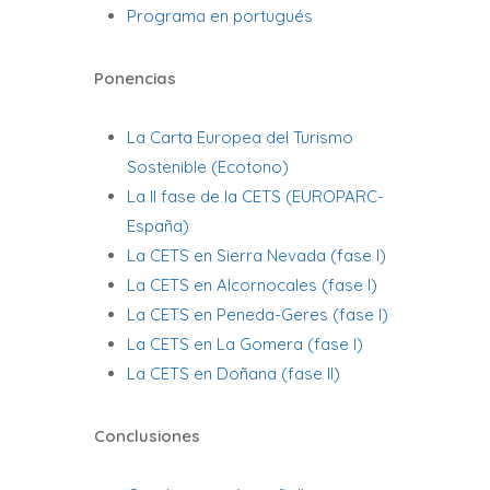
Programa en portugués
Ponencias
La Carta Europea del Turismo
Sostenible (Ecotono)
La II fase de la CETS (EUROPARC-
España)
La CETS en Sierra Nevada (fase I)
La CETS en Alcornocales (fase I)
La CETS en Peneda-Geres (fase I)
La CETS en La Gomera (fase I)
La CETS en Doñana (fase II)
Conclusiones