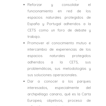
Reforzar y consolidar el
funcionamiento en red de los
espacios naturales protegidos de
España y Portugal adheridos a la
CETS como un foro de debate y
trabajo.
Promover el conocimiento mutuo e
intercambio de experiencias de los
espacios naturales protegidos
adheridos a la CETS, sus
problemáticas, sus metodologías y
sus soluciones operacionales.
Dar a conocer a los parques
interesados, especialmente del
archipiélago canario, qué es la Carta
Europea, objetivos, proceso de