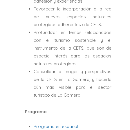
adhesión y experiencias.
Favorecer la incorporación a la red
de nuevos espacios naturales
protegidos adherentes a la CETS.
Profundizar en temas relacionados
con el turismo sostenible y el
instrumento de la CETS, que son de
especial interés para los espacios
naturales protegidos.
Consolidar la imagen y perspectivas
de la CETS en La Gomera, y hacerla
aún más visible para el sector
turístico de La Gomera.
Programa
Programa en español