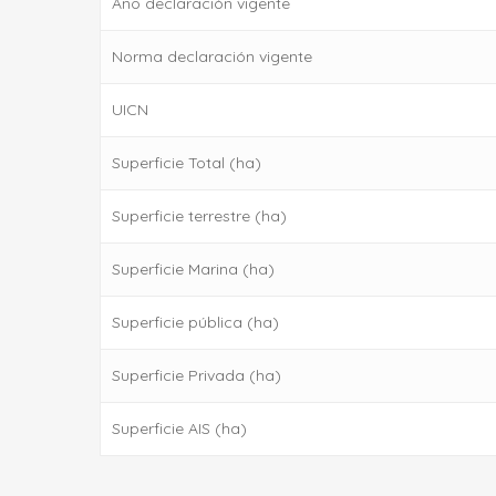
Año declaración vigente
Norma declaración vigente
UICN
Superficie Total (ha)
Superficie terrestre (ha)
Superficie Marina (ha)
Superficie pública (ha)
Superficie Privada (ha)
Superficie AIS (ha)