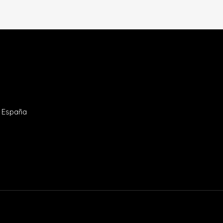
- España