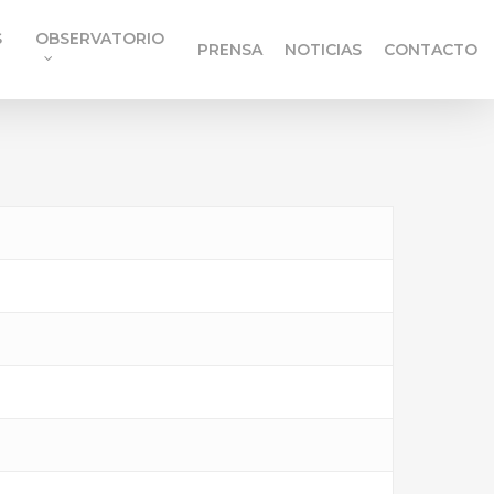
S
OBSERVATORIO
PRENSA
NOTICIAS
CONTACTO