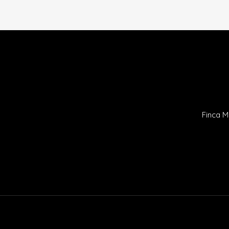
Finca M