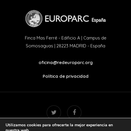
Finca Mas Ferré - Edificio A | Campus de
Somosaguas | 28223 MADRID - España
oficina@redeuroparc.org
Política de privacidad
twitter
facebook
Utilizamos cookies para ofrecerte la mejor experiencia en
nuestra web.