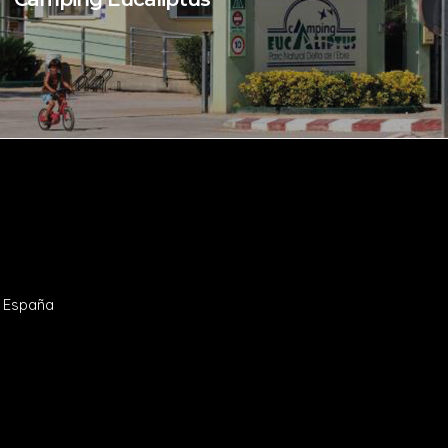
- España