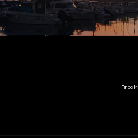
Finca M