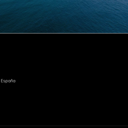
- España