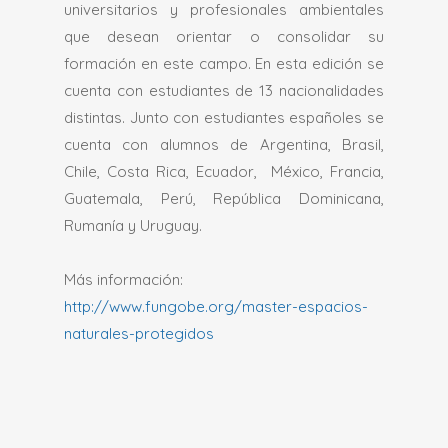
universitarios y profesionales ambientales
que desean orientar o consolidar su
formación en este campo. En esta edición se
cuenta con estudiantes de 13 nacionalidades
distintas. Junto con estudiantes españoles se
cuenta con alumnos de Argentina, Brasil,
Chile, Costa Rica, Ecuador, México, Francia,
Guatemala, Perú, República Dominicana,
Rumanía y Uruguay.
Más información:
http://www.fungobe.org/master-espacios-
naturales-protegidos