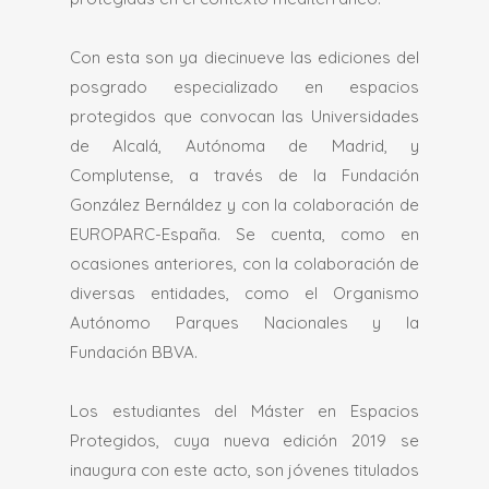
Con esta son ya diecinueve las ediciones del
posgrado especializado en espacios
protegidos que convocan las Universidades
de Alcalá, Autónoma de Madrid, y
Complutense, a través de la Fundación
González Bernáldez y con la colaboración de
EUROPARC-España. Se cuenta, como en
ocasiones anteriores, con la colaboración de
diversas entidades, como el Organismo
Autónomo Parques Nacionales y la
Fundación BBVA.
Los estudiantes del Máster en Espacios
Protegidos, cuya nueva edición 2019 se
inaugura con este acto, son jóvenes titulados