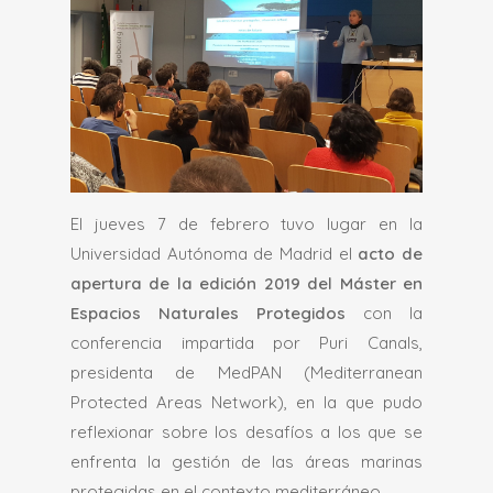
El jueves 7 de febrero tuvo lugar en la
Universidad Autónoma de Madrid el
acto de
apertura de la edición 2019 del Máster en
Espacios Naturales Protegidos
con la
conferencia impartida por Puri Canals,
presidenta de MedPAN (
Mediterranean
Protected Areas Network)
, en la que pudo
reflexionar sobre los desafíos a los que se
enfrenta la gestión de las áreas marinas
protegidas en el contexto mediterráneo.