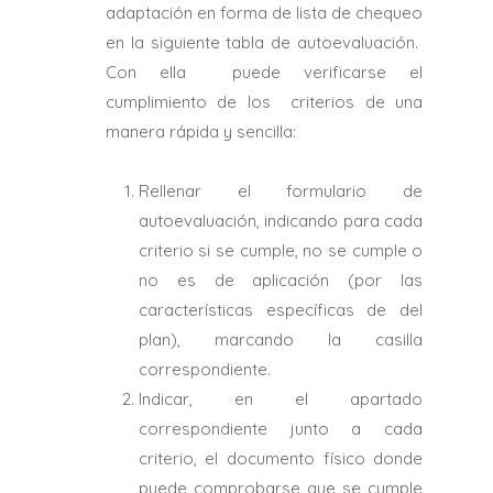
adaptación en forma de lista de chequeo
en la siguiente tabla de autoevaluación.
Con ella puede verificarse el
cumplimiento de los criterios de una
manera rápida y sencilla:
Rellenar el formulario de
autoevaluación, indicando para cada
criterio si se cumple, no se cumple o
no es de aplicación (por las
características específicas de del
plan), marcando la casilla
correspondiente.
Indicar, en el apartado
correspondiente junto a cada
criterio, el documento físico donde
puede comprobarse que se cumple