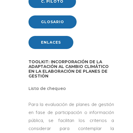
C. PILOTO
GLOSARIO
ENLACES
TOOLKIT: INCORPORACIÓN DE LA
ADAPTACIÓN AL CAMBIO CLIMÁTICO
EN LA ELABORACIÓN DE PLANES DE
GESTIÓN
Lista de chequeo
Para la evaluación de planes de gestión
en fase de participación o información
pública, se facilitan los criterios a
considerar para contemplar la