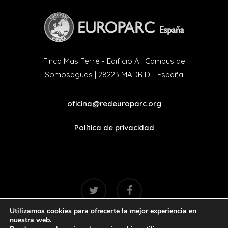
Finca Mas Ferré - Edificio A | Campus de
Somosaguas | 28223 MADRID - España
oficina@redeuroparc.org
Política de privacidad
twitter
facebook
Utilizamos cookies para ofrecerte la mejor experiencia en
nuestra web.