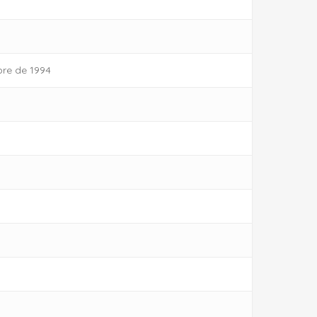
bre de 1994