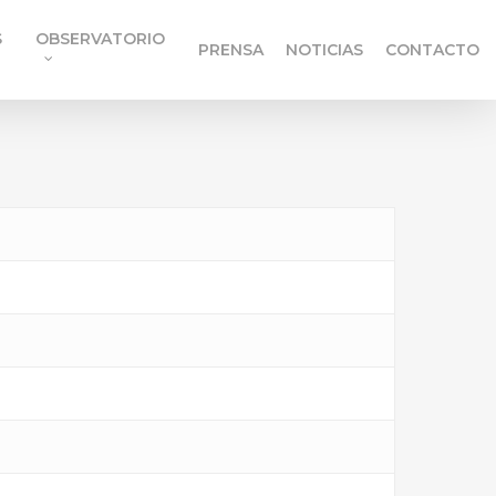
S
OBSERVATORIO
PRENSA
NOTICIAS
CONTACTO