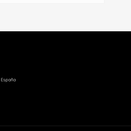
- España