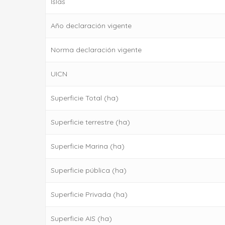
Islas
Año declaración vigente
Norma declaración vigente
UICN
Superficie Total (ha)
Superficie terrestre (ha)
Superficie Marina (ha)
Superficie pública (ha)
Superficie Privada (ha)
Superficie AIS (ha)