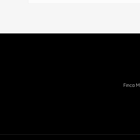
Finca M