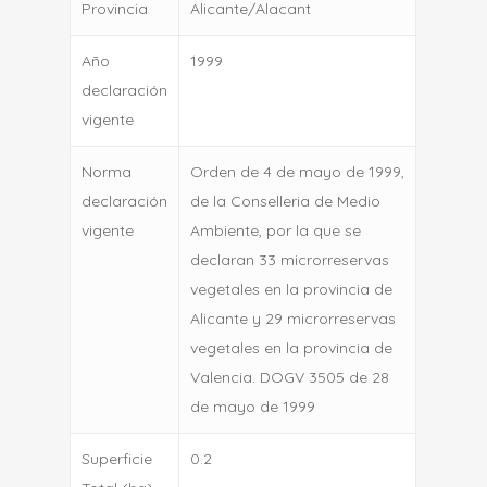
Provincia
Alicante/Alacant
Año
1999
declaración
vigente
Norma
Orden de 4 de mayo de 1999,
declaración
de la Conselleria de Medio
vigente
Ambiente, por la que se
declaran 33 microrreservas
vegetales en la provincia de
Alicante y 29 microrreservas
vegetales en la provincia de
Valencia. DOGV 3505 de 28
de mayo de 1999
Superficie
0.2