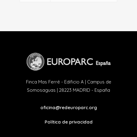
Finca Mas Ferré - Edificio A | Campus de
Somosaguas | 28223 MADRID - España
oficina@redeuroparc.org
Política de privacidad