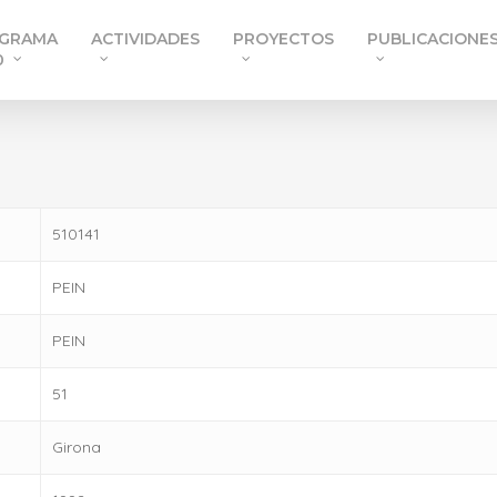
GRAMA
ACTIVIDADES
PROYECTOS
PUBLICACIONE
0
510141
PEIN
PEIN
51
Girona