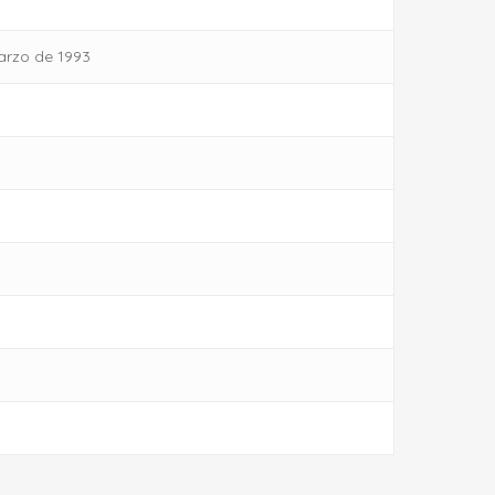
arzo de 1993