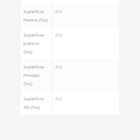
Superficie
0.0
Marina (ha)
Superficie
0.0
pública
(ha)
Superficie
0.0
Privada
(ha)
Superficie
0.0
AIS (ha)