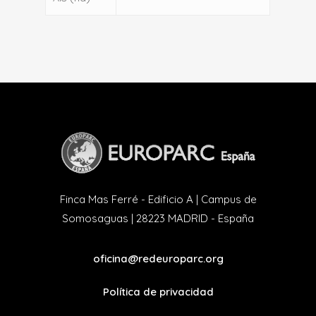
Finca Mas Ferré - Edificio A | Campus de
Somosaguas | 28223 MADRID - España
oficina@redeuroparc.org
Política de privacidad