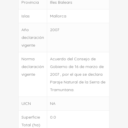
Provincia
Illes Balears
Islas
Mallorca
Año
2007
declaración
vigente
Norma
Acuerdo del Consejo de
declaración
Gobierno de 16 de marzo de
vigente
2007 , por el que se declara
Paraje Natural de la Serra de
Tramuntana.
UICN
NA
Superficie
0.0
Total (ha)