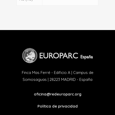
Finca Mas Ferré - Edificio A | Campus de
Somosaguas | 28223 MADRID - España
oficina@redeuroparc.org
Política de privacidad