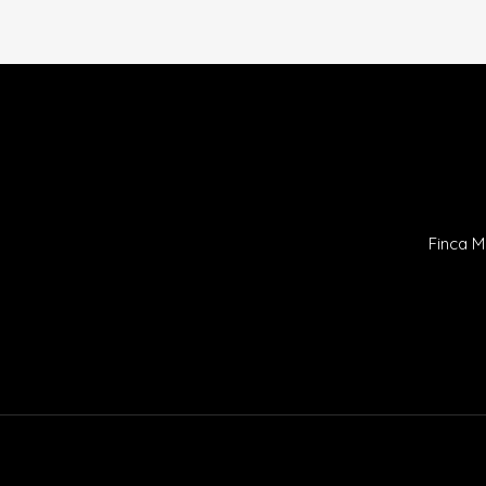
Finca M