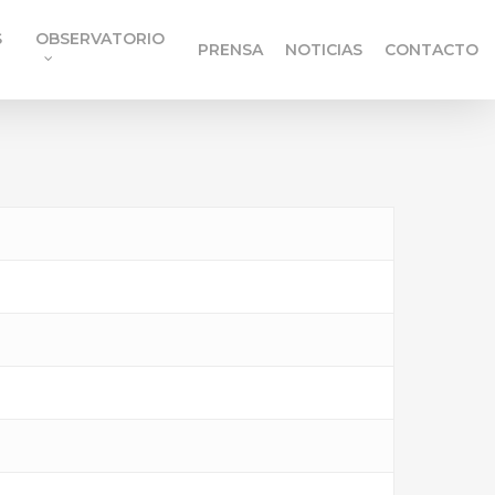
S
OBSERVATORIO
PRENSA
NOTICIAS
CONTACTO