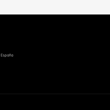
- España