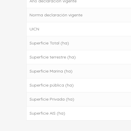
Año declaración vigente
Norma declaración vigente
UICN
Superficie Total (ha)
Superficie terrestre (ha)
Superficie Marina (ha)
Superficie pública (ha)
Superficie Privada (ha)
Superficie AIS (ha)