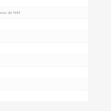
arzo de 1993