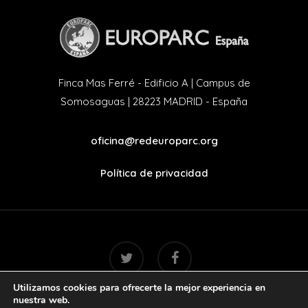
Finca Mas Ferré - Edificio A | Campus de
Somosaguas | 28223 MADRID - España
oficina@redeuroparc.org
Política de privacidad
twitter
facebook
Utilizamos cookies para ofrecerte la mejor experiencia en
nuestra web.